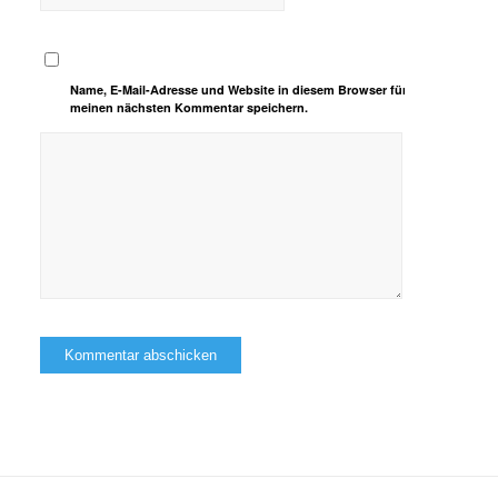
Name, E-Mail-Adresse und Website in diesem Browser für
meinen nächsten Kommentar speichern.