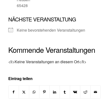
65428
NÄCHSTE VERANSTALTUNG
Keine bevorstehenden Veranstaltungen
Kommende Veranstaltungen
<li>Keine Veranstaltungen an diesem Ort</li>
Eintrag teilen