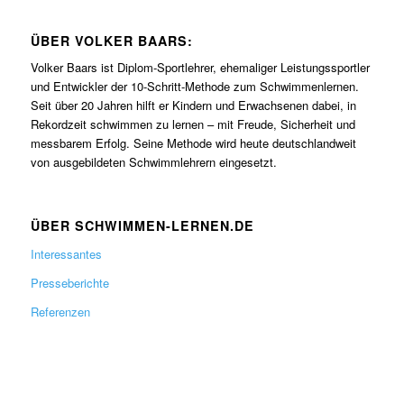
ÜBER VOLKER BAARS:
Volker Baars ist Diplom-Sportlehrer, ehemaliger Leistungssportler
und Entwickler der 10-Schritt-Methode zum Schwimmenlernen.
Seit über 20 Jahren hilft er Kindern und Erwachsenen dabei, in
Rekordzeit schwimmen zu lernen – mit Freude, Sicherheit und
messbarem Erfolg. Seine Methode wird heute deutschlandweit
von ausgebildeten Schwimmlehrern eingesetzt.
ÜBER SCHWIMMEN-LERNEN.DE
Interessantes
Presseberichte
Referenzen