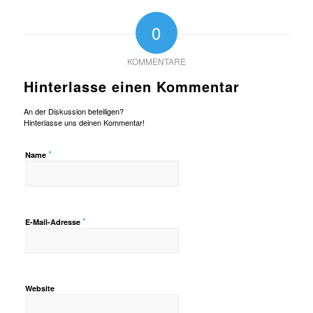
0
KOMMENTARE
Hinterlasse einen Kommentar
An der Diskussion beteiligen?
Hinterlasse uns deinen Kommentar!
*
Name
*
E-Mail-Adresse
Website