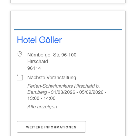
Hotel Göller
Nürnberger Str. 96-100
Hirschaid
96114
Nächste Veranstaltung
Ferien-Schwimmkurs Hirschaid b.
Bamberg
- 31/08/2026 - 05/09/2026 -
13:00 - 14:00
Alle anzeigen
WEITERE INFORMATIONEN