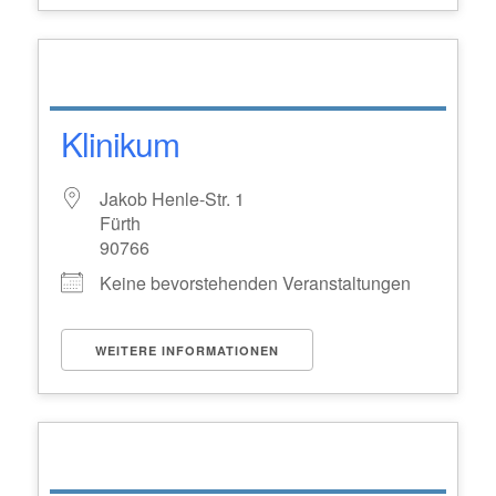
Klinikum
Jakob Henle-Str. 1
Fürth
90766
Keine bevorstehenden Veranstaltungen
WEITERE INFORMATIONEN