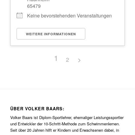
65479
Keine bevorstehenden Veranstaltungen
WEITERE INFORMATIONEN
1
2
ÜBER VOLKER BAARS:
Volker Baars ist Diplom-Sportlehrer, ehemaliger Leistungssportler
und Entwickler der 10-Schritt-Methode zum Schwimmenlernen.
Seit über 20 Jahren hilft er Kindern und Erwachsenen dabei, in