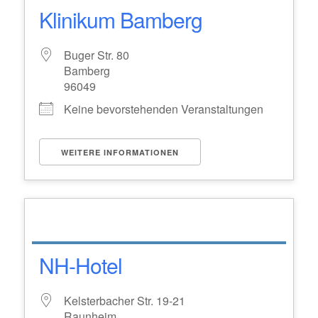
Klinikum Bamberg
Buger Str. 80
Bamberg
96049
Keine bevorstehenden Veranstaltungen
WEITERE INFORMATIONEN
NH-Hotel
Kelsterbacher Str. 19-21
Raunheim