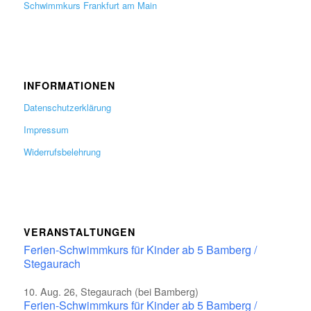
Schwimmkurs Frankfurt am Main
INFORMATIONEN
Datenschutzerklärung
Impressum
Widerrufsbelehrung
VERANSTALTUNGEN
Ferien-Schwimmkurs für Kinder ab 5 Bamberg /
Stegaurach
10. Aug. 26, Stegaurach (bei Bamberg)
Ferien-Schwimmkurs für Kinder ab 5 Bamberg /