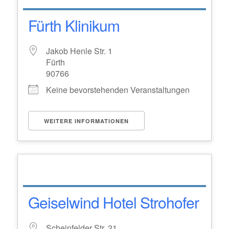
Fürth Klinikum
Jakob Henle Str. 1
Fürth
90766
Keine bevorstehenden Veranstaltungen
WEITERE INFORMATIONEN
Geiselwind Hotel Strohofer
Scheinfelder Str. 21