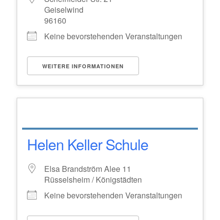
Geiselwind
96160
Keine bevorstehenden Veranstaltungen
WEITERE INFORMATIONEN
Helen Keller Schule
Elsa Brandström Alee 11
Rüsselsheim / Königstädten
Keine bevorstehenden Veranstaltungen