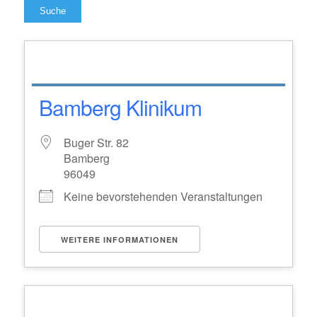
Suche
Bamberg Klinikum
Buger Str. 82
Bamberg
96049
Keine bevorstehenden Veranstaltungen
WEITERE INFORMATIONEN