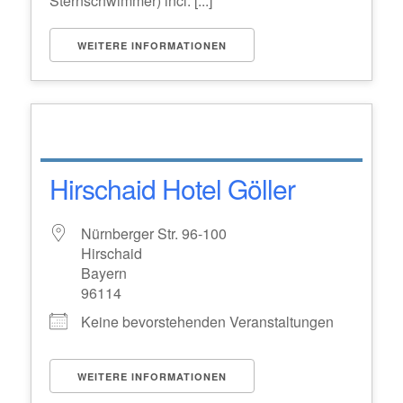
Sternschwimmer) incl. [...]
WEITERE INFORMATIONEN
Hirschaid Hotel Göller
Nürnberger Str. 96-100
Hirschaid
Bayern
96114
Keine bevorstehenden Veranstaltungen
WEITERE INFORMATIONEN