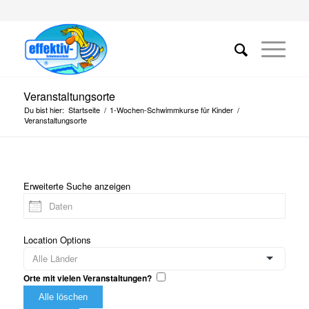
Veranstaltungsorte
Du bist hier:
Startseite
/
1-Wochen-Schwimmkurse für Kinder
/
Veranstaltungsorte
Erweiterte Suche anzeigen
Location Options
Orte mit vielen Veranstaltungen?
Alle löschen