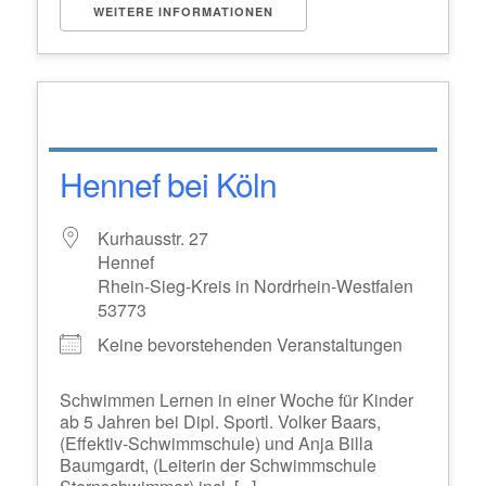
WEITERE INFORMATIONEN
Hennef bei Köln
Kurhausstr. 27
Hennef
Rhein-Sieg-Kreis in Nordrhein-Westfalen
53773
Keine bevorstehenden Veranstaltungen
Schwimmen Lernen in einer Woche für Kinder
ab 5 Jahren bei Dipl. Sportl. Volker Baars,
(Effektiv-Schwimmschule) und Anja Billa
Baumgardt, (Leiterin der Schwimmschule