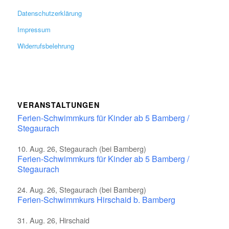
Datenschutzerklärung
Impressum
Widerrufsbelehrung
VERANSTALTUNGEN
Ferien-Schwimmkurs für Kinder ab 5 Bamberg /
Stegaurach
10. Aug. 26, Stegaurach (bei Bamberg)
Ferien-Schwimmkurs für Kinder ab 5 Bamberg /
Stegaurach
24. Aug. 26, Stegaurach (bei Bamberg)
Ferien-Schwimmkurs Hirschaid b. Bamberg
31. Aug. 26, Hirschaid