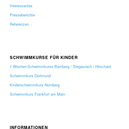
Interessantes
Presseberichte
Referenzen
SCHWIMMKURSE FÜR KINDER
1 Wochen-Schwimmkurse Bamberg / Stegaurach / Hirschaid
Schwimmkurs Dortmund
Kinderschwimmkurs Nürnberg
Schwimmkurs Frankfurt am Main
INFORMATIONEN