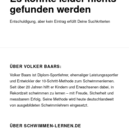
gefunden werden
Entschuldigung, aber kein Eintrag erfüllt Deine Suchkriterien
ÜBER VOLKER BAARS:
Volker Baars ist Diplom-Sportlehrer, ehemaliger Leistungssportler
und Entwickler der 10-Schritt-Methode zum Schwimmenlernen.
Seit über 20 Jahren hilft er Kindern und Erwachsenen dabei, in
Rekordzeit schwimmen zu lernen – mit Freude, Sicherheit und
messbarem Erfolg. Seine Methode wird heute deutschlandweit
von ausgebildeten Schwimmlehrern eingesetzt.
ÜBER SCHWIMMEN-LERNEN.DE