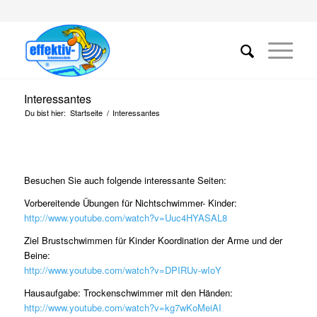
Interessantes
Du bist hier:
Startseite
/
Interessantes
Besuchen Sie auch folgende interessante Seiten:
Vorbereitende Übungen für Nichtschwimmer- Kinder:
http://www.youtube.com/watch?v=Uuc4HYASAL8
Ziel Brustschwimmen für Kinder Koordination der Arme und der
Beine:
http://www.youtube.com/watch?v=DPIRUv-wIoY
Hausaufgabe: Trockenschwimmer mit den Händen:
http://www.youtube.com/watch?v=kg7wKoMeiAI