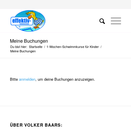
Meine Buchungen
Du bist hier:
Startseite
/
1-Wochen-Schwimmkurse für Kinder
/
Meine Buchungen
Bitte
anmelden
, um deine Buchungen anzuzeigen.
ÜBER VOLKER BAARS: