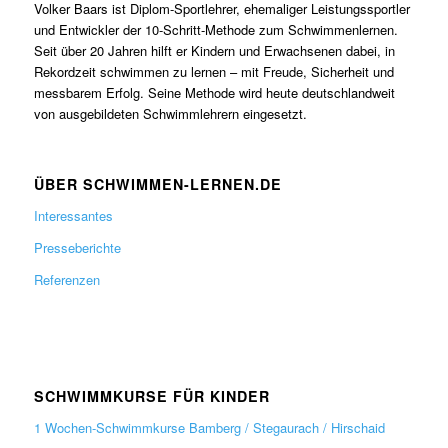
Volker Baars ist Diplom-Sportlehrer, ehemaliger Leistungssportler
und Entwickler der 10-Schritt-Methode zum Schwimmenlernen.
Seit über 20 Jahren hilft er Kindern und Erwachsenen dabei, in
Rekordzeit schwimmen zu lernen – mit Freude, Sicherheit und
messbarem Erfolg. Seine Methode wird heute deutschlandweit
von ausgebildeten Schwimmlehrern eingesetzt.
ÜBER SCHWIMMEN-LERNEN.DE
Interessantes
Presseberichte
Referenzen
SCHWIMMKURSE FÜR KINDER
1 Wochen-Schwimmkurse Bamberg / Stegaurach / Hirschaid