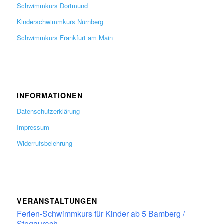
Schwimmkurs Dortmund
Kinderschwimmkurs Nürnberg
Schwimmkurs Frankfurt am Main
INFORMATIONEN
Datenschutzerklärung
Impressum
Widerrufsbelehrung
VERANSTALTUNGEN
Ferien-Schwimmkurs für Kinder ab 5 Bamberg /
Stegaurach