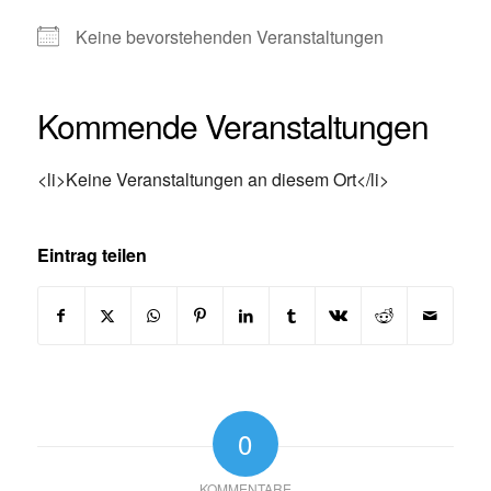
Keine bevorstehenden Veranstaltungen
Kommende Veranstaltungen
<li>Keine Veranstaltungen an diesem Ort</li>
Eintrag teilen
0
KOMMENTARE