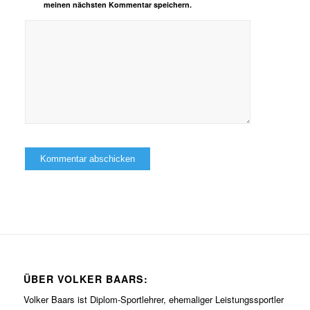
meinen nächsten Kommentar speichern.
ÜBER VOLKER BAARS:
Volker Baars ist Diplom-Sportlehrer, ehemaliger Leistungssportler