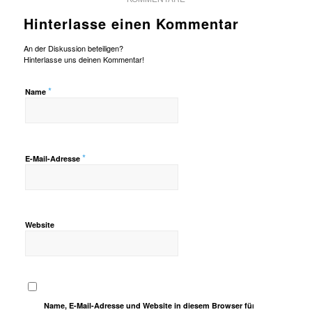
Hinterlasse einen Kommentar
An der Diskussion beteiligen?
Hinterlasse uns deinen Kommentar!
*
Name
*
E-Mail-Adresse
Website
Name, E-Mail-Adresse und Website in diesem Browser für