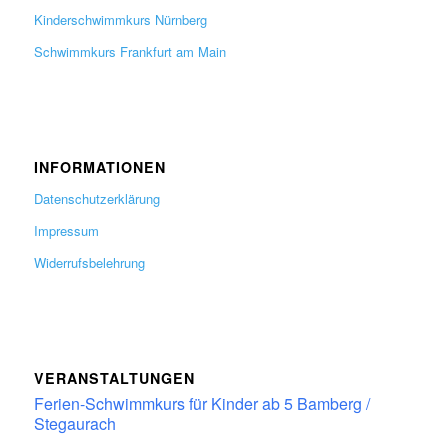
Kinderschwimmkurs Nürnberg
Schwimmkurs Frankfurt am Main
INFORMATIONEN
Datenschutzerklärung
Impressum
Widerrufsbelehrung
VERANSTALTUNGEN
Ferien-Schwimmkurs für Kinder ab 5 Bamberg /
Stegaurach