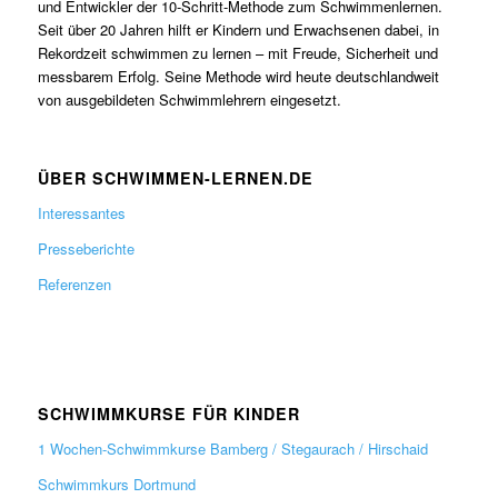
und Entwickler der 10-Schritt-Methode zum Schwimmenlernen.
Seit über 20 Jahren hilft er Kindern und Erwachsenen dabei, in
Rekordzeit schwimmen zu lernen – mit Freude, Sicherheit und
messbarem Erfolg. Seine Methode wird heute deutschlandweit
von ausgebildeten Schwimmlehrern eingesetzt.
ÜBER SCHWIMMEN-LERNEN.DE
Interessantes
Presseberichte
Referenzen
SCHWIMMKURSE FÜR KINDER
1 Wochen-Schwimmkurse Bamberg / Stegaurach / Hirschaid
Schwimmkurs Dortmund