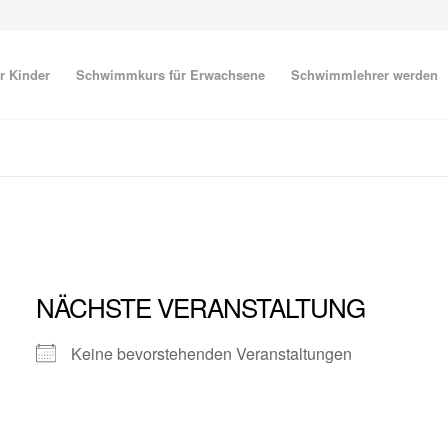
r Kinder
Schwimmkurs für Erwachsene
Schwimmlehrer werden
NÄCHSTE VERANSTALTUNG
Keine bevorstehenden Veranstaltungen