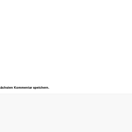
 nächsten Kommentar speichern.