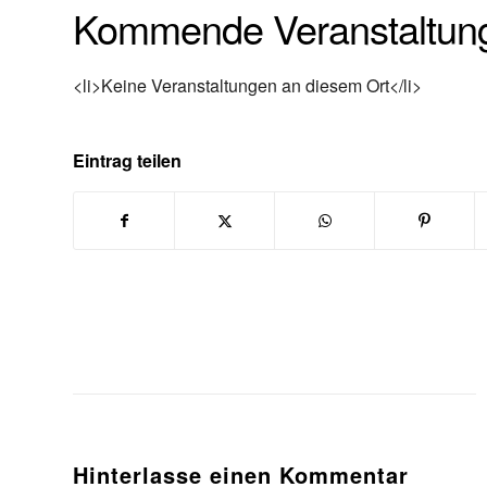
Kommende Veranstaltun
<li>Keine Veranstaltungen an diesem Ort</li>
Eintrag teilen
Hinterlasse einen Kommentar