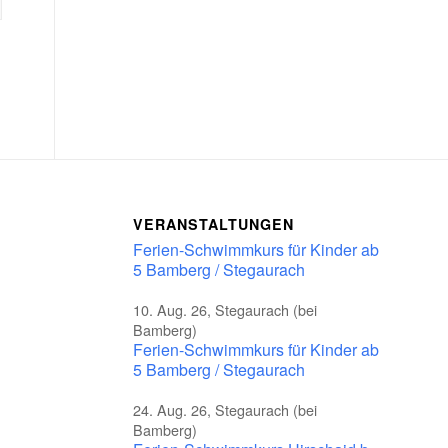
VERANSTALTUNGEN
Ferien-Schwimmkurs für Kinder ab
5 Bamberg / Stegaurach
10. Aug. 26, Stegaurach (bei
Bamberg)
Ferien-Schwimmkurs für Kinder ab
5 Bamberg / Stegaurach
24. Aug. 26, Stegaurach (bei
Bamberg)