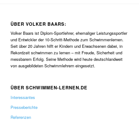
ÜBER VOLKER BAARS:
Volker Baars ist Diplom-Sportlehrer, ehemaliger Leistungssportler
und Entwickler der 10-Schritt-Methode zum Schwimmenlernen.
Seit über 20 Jahren hilft er Kindern und Erwachsenen dabei, in
Rekordzeit schwimmen zu lernen – mit Freude, Sicherheit und
messbarem Erfolg. Seine Methode wird heute deutschlandweit
von ausgebildeten Schwimmlehrern eingesetzt.
ÜBER SCHWIMMEN-LERNEN.DE
Interessantes
Presseberichte
Referenzen