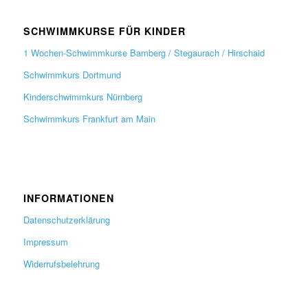
SCHWIMMKURSE FÜR KINDER
1 Wochen-Schwimmkurse Bamberg / Stegaurach / Hirschaid
Schwimmkurs Dortmund
Kinderschwimmkurs Nürnberg
Schwimmkurs Frankfurt am Main
INFORMATIONEN
Datenschutzerklärung
Impressum
Widerrufsbelehrung